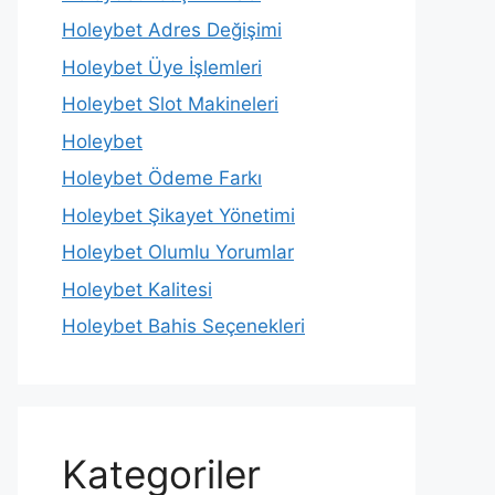
Holeybet Adres Değişimi
Holeybet Üye İşlemleri
Holeybet Slot Makineleri
Holeybet
Holeybet Ödeme Farkı
Holeybet Şikayet Yönetimi
Holeybet Olumlu Yorumlar
Holeybet Kalitesi
Holeybet Bahis Seçenekleri
Kategoriler