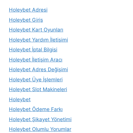
Holeybet Adresi
Holeybet Giriş
Holeybet Kart Oyunları
Holeybet Yardım İletişimi
Holeybet İptal Bilgisi
Holeybet İletişim Aracı
Holeybet Adres Değişimi
Holeybet Üye İşlemleri
Holeybet Slot Makineleri
Holeybet
Holeybet Ödeme Farkı
Holeybet Şikayet Yönetimi
Holeybet Olumlu Yorumlar