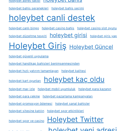
holeybet adres takibi
holeybet bahis seçenekleri
holeybet bahis seçimi
holeybet canli destek
holeybet canlı bingo
holeybet casino bahis
holeybet casino slot oyunu
holeybet girisi
holeybet düzeltme tespiti
holeybet giris yap
Holeybet Giriş
Holeybet Güncel
holeybet güvenli uygulama
holeybet handikap bahisleri benimsenmesinden
holeybet hızlı yatırım tamamlayan
holeybet kalitesi
holeybet kaç oldu
holeybet kart oyunları
holeybet maç izle
holeybet mobil uyumluluk
holeybet para kazanın
holeybet para çekme
holeybet pazarlama kampanyaları
holeybet promosyon ödemesi
holeybet sanal bahisler
holeybet sitesine katılın
holeybet spor etkinlikleri
Holeybet Twitter
holeybet spor ve casino
holeybet yeni adresi