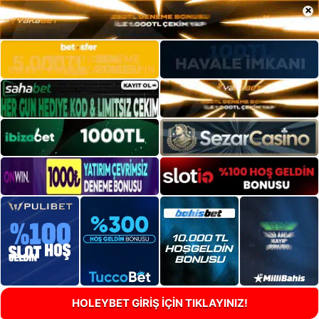
×
HOLEYBET GİRİŞ İÇİN TIKLAYINIZ!